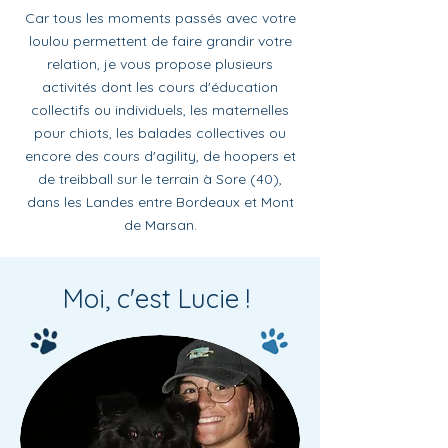
Car tous les moments passés avec votre
loulou permettent de faire grandir votre
relation, je vous propose plusieurs
activités dont les cours d'éducation
collectifs ou individuels, les maternelles
pour chiots, les balades collectives ou
encore des cours d'agility, de hoopers et
de treibball sur le terrain à Sore (40),
dans les Landes entre Bordeaux et Mont
de Marsan.
Moi, c'est Lucie !