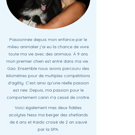
Passionnée depuis mon enfance par le
milieu animalier j'ai eu la chance de vivre
toute ma vie avec des animaux. À 9 ans
mon premier chien est entré dans ma vie :
Gao.
Ensemble nous avons parcouru des
kilomètres pour de multiples compétitions
d'agility. C'est ainsi qu'une réelle passion
est née. Depuis, ma passion pour le
comportement canin n'a cessé de croître.
Voici également mes deux fidèles
acolytes Ness ma berger des shetlands
de 6 ans et Kaido croisé de 2 an sauvé
par la SPA.