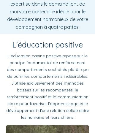
expertise dans le domaine font de
moi votre partenaire idéale pour le
développement harmonieux de votre
compagnon à quatre pattes.
L'éducation positive
L'éducation canine positive repose sur le
principe fondamental de renforcement
des comportements souhaités plutôt que
de punir les comportements indésirables.
J'utilise exclusivement des méthodes
basées sur les récompenses, le
renforcement positif et la communication
claire pour favoriser l'apprentissage et le
développement d'une relation solide entre
les humains et leurs chiens.