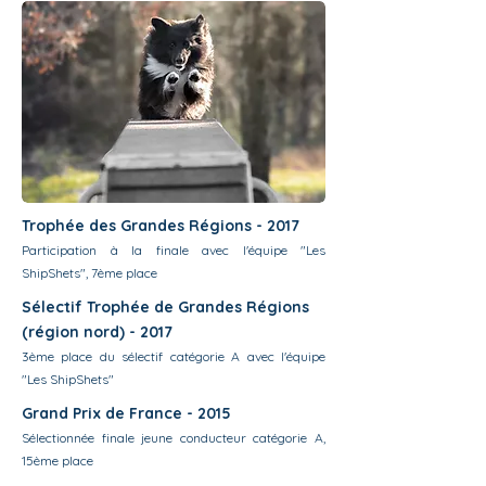
Trophée des Grandes Régions - 2017
Participation à la finale avec l'équipe "Les
ShipShets", 7ème place
Sélectif Trophée de Grandes Régions
(région nord) - 2017
3ème place du sélectif catégorie A avec l'équipe
"Les ShipShets"
Grand Prix de France - 2015
Sélectionnée finale jeune conducteur catégorie A,
15ème place