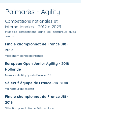
Palmarès - Agility
Compétitions nationales et
internationales - 2012 à 2023
Multiples compétitions dans de nombreux clubs
canins.
Finale championnat de France J18 -
2019
Vice championne de France
European Open Junior Agility - 2018
Hollande
Membre de l'équipe de France J18
Sélectif équipe de France J18 -2018
Vainqueur du sélectif
Finale championnat de France J18 -
2018
Sélection pour la finale, 16ème place