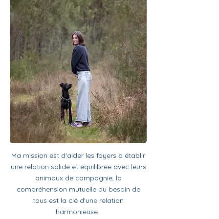
Ma mission est d'aider les foyers à établir
une relation solide et équilibrée avec leurs
animaux de compagnie, la
compréhension mutuelle du besoin de
tous est la clé d'une relation
harmonieuse.