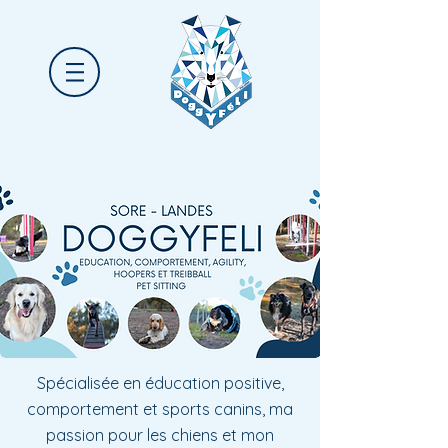
Spécialisée en éducation positive,
comportement et sports canins, ma
passion pour les chiens et mon